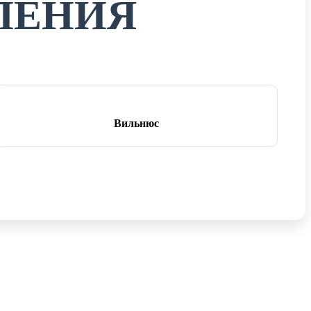
ЛЕНИЯ
Вильнюс