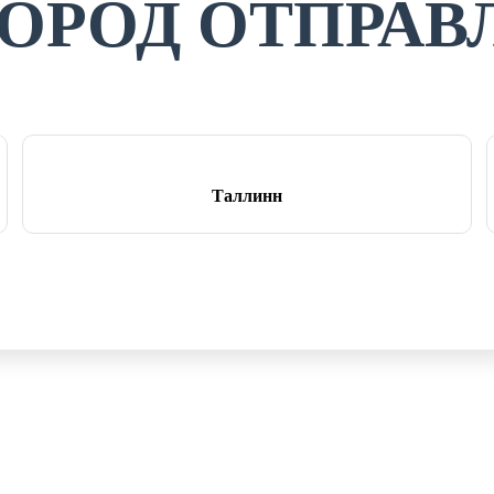
ГОРОД ОТПРАВ
Таллинн