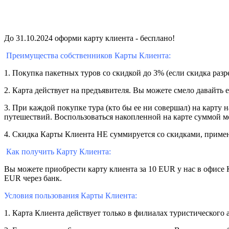
До 31.10.2024 оформи карту клиента - бесплано!
Преимущества собственников Карты Клиента:
1. Покупка пакетных туров со скидкой до 3% (если скидка раз
2. Карта действует на предъявителя. Вы можете смело давайть 
3. При каждой покупке тура (кто бы ее ни совершал) на карт
путешествий.
Воспользоваться накопленной на карте суммой м
4. Скидка Карты Клиента НЕ суммируется со скидками, приме
Как получить Карту Клиента:
Вы можете приобрести карту клиента за 10 EUR у нас в офисе 
EUR через банк.
Условия пользования Карты Клиента:
1. Карта Клиента действует только в филиалах туристического 