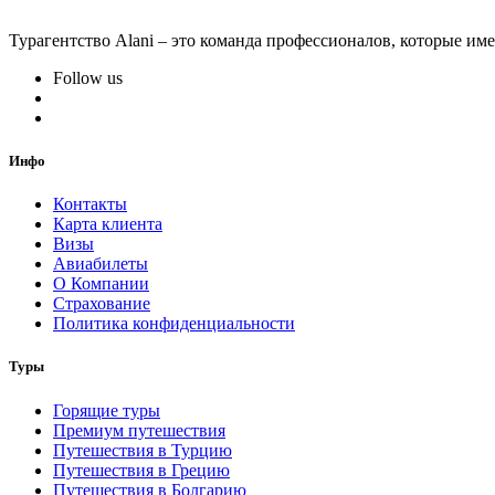
Турагентство Alani – это команда профессионалов, которые им
Follow us
Инфо
Контакты
Карта клиента
Визы
Авиабилеты
О Компании
Страхование
Политика конфиденциальности
Туры
Горящие туры
Премиум путешествия
Путешествия в Турцию
Путешествия в Грецию
Путешествия в Болгарию