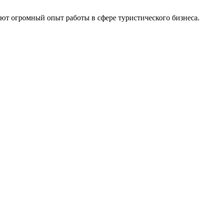
еют огромный опыт работы в сфере туристического бизнеса.