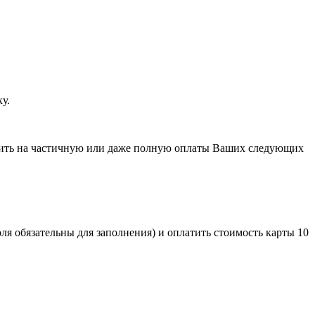
у.
ратить на частичную или даже полную оплаты Ваших следующих
оля обязательны для заполнения) и оплатить стоимость карты 10