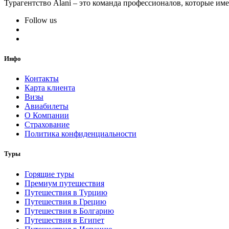
Турагентство Alani – это команда профессионалов, которые им
Follow us
Инфо
Контакты
Карта клиента
Визы
Авиабилеты
О Компании
Страхование
Политика конфиденциальности
Туры
Горящие туры
Премиум путешествия
Путешествия в Турцию
Путешествия в Грецию
Путешествия в Болгарию
Путешествия в Египет