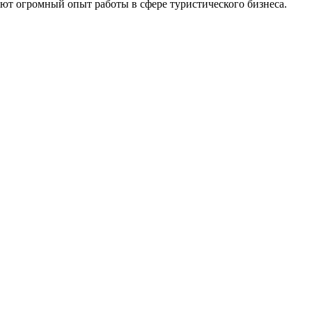
еют огромный опыт работы в сфере туристического бизнеса.