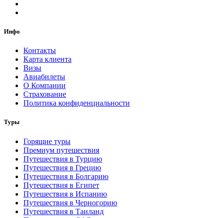
Инфо
Контакты
Карта клиента
Визы
Авиабилеты
О Компании
Страхование
Политика конфиденциальности
Туры
Горящие туры
Премиум путешествия
Путешествия в Турцию
Путешествия в Грецию
Путешествия в Болгарию
Путешествия в Египет
Путешествия в Испанию
Путешествия в Черногорию
Путешествия в Таиланд