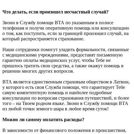
Что делать, если произошел несчастный случай?
Звони в Службу помощи ВТА по указанным в полисе
телефонам и получи оперативную помощь или консультацию
о том, как поступить, если за границей произошел случай, на
который распространяется страхование.
Наши сотрудники помогут уладить формальности, связанные
с медицинскими учреждениями, предоставят письменную
гарантию оплаты медицинских услуг, чтобы Тебе не
пришлось тратить свои средства, а также окажут помощь в
решении многих других вопросов.
ВТА является единственным страховым обществом в Латвии,
у которого есть своя Служба помощи, что гарантирует Тебе
самую компетентную помощь и наиболее подробные
консультации по вопросам страхования путешествий, и более
того – на Твоем родном языке. Звони в Службу помощи BTA
из любой точки земного шара в любое время суток!
Можно ли самому оплатить расходы?
В зависимости от финансового положения и происшествия,