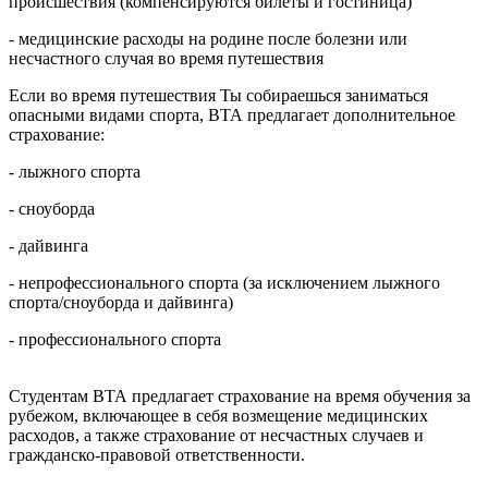
происшествия (компенсируются билеты и гостиница)
- медицинские расходы на родине после болезни или
несчастного случая во время путешествия
Если во время путешествия Ты собираешься заниматься
опасными видами спорта, ВТА предлагает дополнительное
страхование:
- лыжного спорта
- сноуборда
- дайвинга
- непрофессионального спорта (за исключением лыжного
спорта/сноуборда и дайвинга)
- профессионального спорта
Студентам ВТА предлагает страхование на время обучения за
рубежом, включающее в себя возмещение медицинских
расходов, а также страхование от несчастных случаев и
гражданско-правовой ответственности.