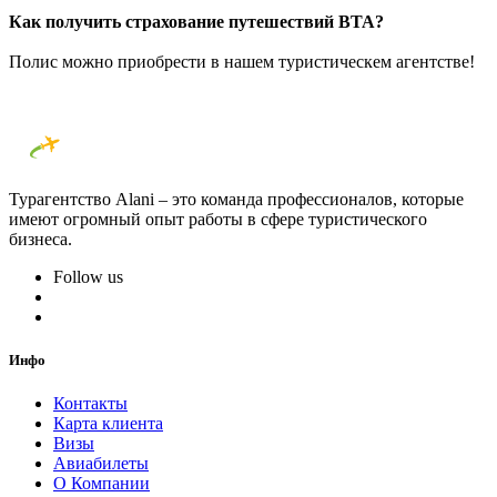
Как получить страхование путешествий BTA?
Полис можно приобрести в нашем туристическем агентстве!
Турагентство Alani – это команда профессионалов, которые
имеют огромный опыт работы в сфере туристического
бизнеса.
Follow us
Инфо
Контакты
Карта клиента
Визы
Авиабилеты
О Компании