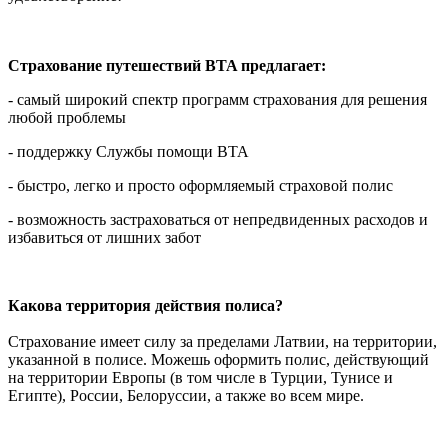
Страхование путешествий BTA предлагает:
- самый широкий спектр программ страхования для решения
любой проблемы
- поддержку Службы помощи BTA
- быстро, легко и просто оформляемый страховой полис
- возможность застраховаться от непредвиденных расходов и
избавиться от лишних забот
Какова территория действия полиса?
Страхование имеет силу за пределами Латвии, на территории,
указанной в полисе. Можешь оформить полис, действующий
на территории Европы (в том числе в Турции, Тунисе и
Египте), России, Белоруссии, а также во всем мире.