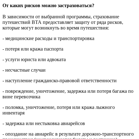
От каких рисков можно застраховаться?
В зависимости от выбранной программы, страхование
путешествий ВТА предоставляет защиту от ряда рисков,
которые могут возникнуть во время путешествия:
- медицинские расходы и транспортировка
- потеря или кража паспорта
- услуги юриста или адвоката
- несчастные случаи
- наступление гражданско-правовой ответственности
- повреждение, уничтожение, задержка или потеря багажа по
вине перевозчика
- поломка, уничтожение, потеря или кража лыжного
инвентаря
- задержка или нестыковка авиарейсов
- опоздание на авиарейс в результате дорожно-транспортного