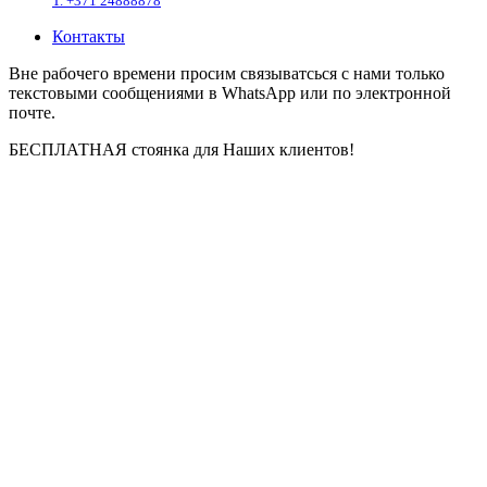
T. +371 24888878
Контакты
Вне рабочего времени просим связыватсься с нами только
текстовыми сообщениями в WhatsApp или по электронной
почте.
БЕСПЛАТНАЯ стоянка для Наших клиентов!