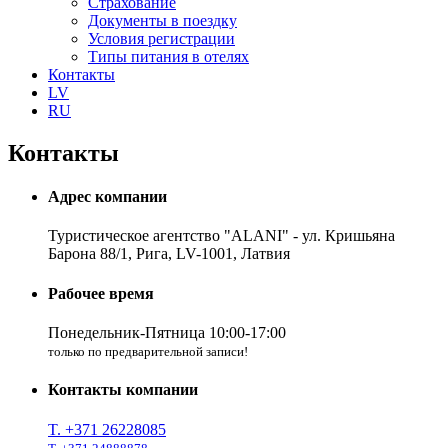
Страхование
Документы в поездку
Условия регистрации
Типы питания в отелях
Контакты
LV
RU
Контакты
Адрес компании
Туристическое агентство "ALANI" - ул. Кришьяна
Барона 88/1, Рига, LV-1001, Латвия
Рабочее время
Понедельник-Пятница 10:00-17:00
только по предварительной записи!
Контакты компании
T. +371 26228085