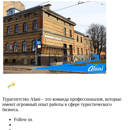
Турагентство Alani – это команда профессионалов, которые
имеют огромный опыт работы в сфере туристического
бизнеса.
Follow us