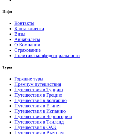
Инфо
Контакты
Карта клиента
Визы
Авиабилеты
О Компании
Страхование
Политика конфиденциальности
Туры
Горящие туры
Премиум путешествия
Путешествия в Турцию
Путешествия в Грецию
Путешествия в Болгарию
Путешествия в Египет
Путешествия в Испанию
Путешествия в Черногорию
Путешествия в Таиланд
Путешествия в ОАЭ
Путешествия в Вьетнам